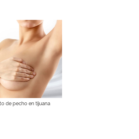
o de pecho en tijuana