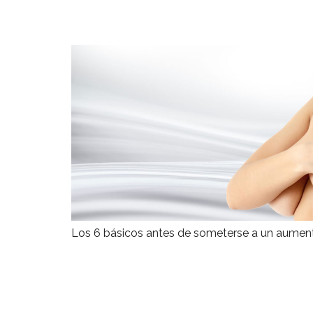
Los 6 básicos antes de someterse a un aument