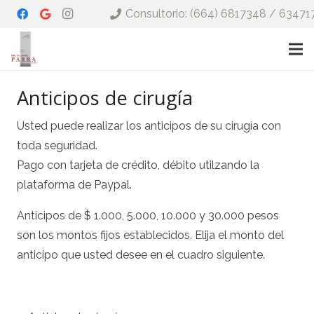
Consultorio: (664) 6817348 / 63471
Anticipos de cirugía
Usted puede realizar los anticipos de su cirugía con
toda seguridad.
Pago con tarjeta de crédito, débito utilzando la
plataforma de Paypal.
Anticipos de $ 1.000, 5.000, 10.000 y 30.000 pesos
son los montos fijos establecidos. Elija el monto del
anticipo que usted desee en el cuadro siguiente.